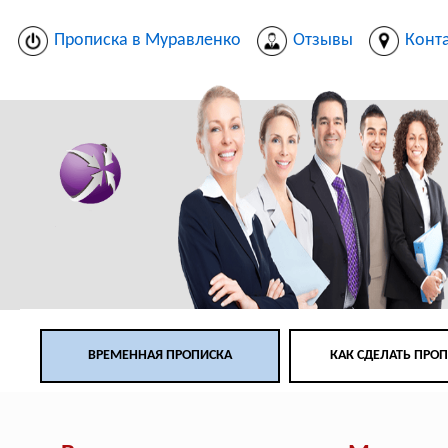
Прописка в Муравленко
Отзывы
Конт
ВРЕМЕННАЯ ПРОПИСКА
КАК СДЕЛАТЬ ПРО